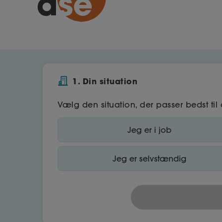
1. Din situation
Vælg den situation, der passer bedst til 
Jeg er i job
Jeg er selvstændig