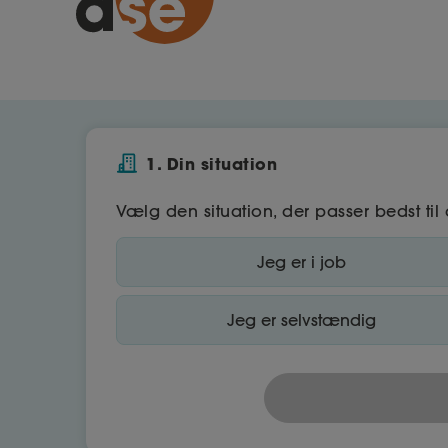
1. Din situation
Vælg den situation, der passer bedst til 
Jeg er i job
Jeg er selvstændig