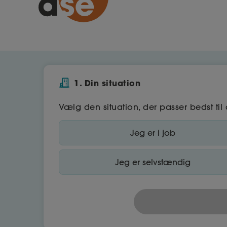
1. Din situation
Vælg den situation, der passer bedst til 
Jeg er i job
Jeg er selvstændig