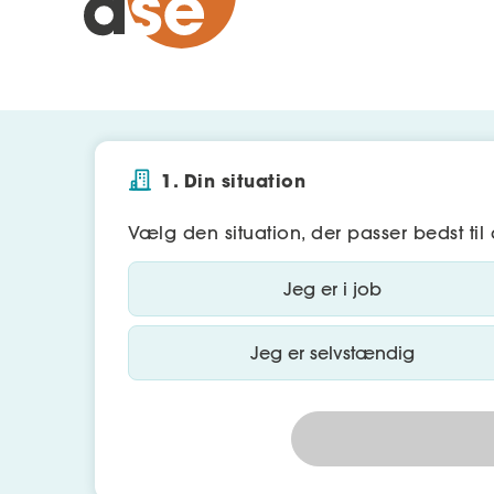
1. Din situation
Vælg den situation, der passer bedst til 
Jeg er i job
Jeg er selvstændig