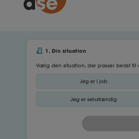
1. Din situation
Vælg den situation, der passer bedst til 
Jeg er i job
Jeg er selvstændig