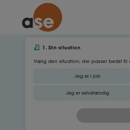
1. Din situation
Vælg den situation, der passer bedst til 
Jeg er i job
Jeg er selvstændig