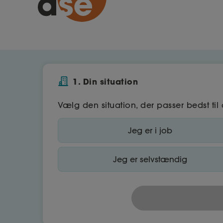
1. Din situation
Vælg den situation, der passer bedst til 
Jeg er i job
Jeg er selvstændig