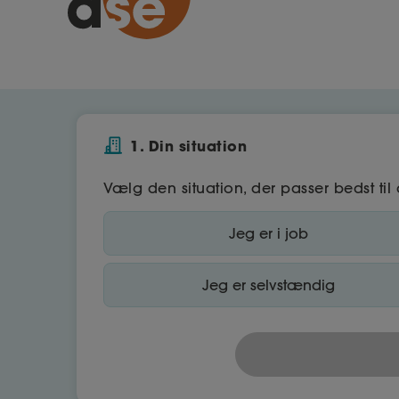
1. Din situation
Vælg den situation, der passer bedst til 
Jeg er i job
Jeg er selvstændig