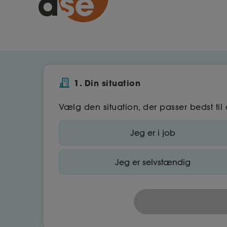
1. Din situation
Vælg den situation, der passer bedst til 
Jeg er i job
Jeg er selvstændig