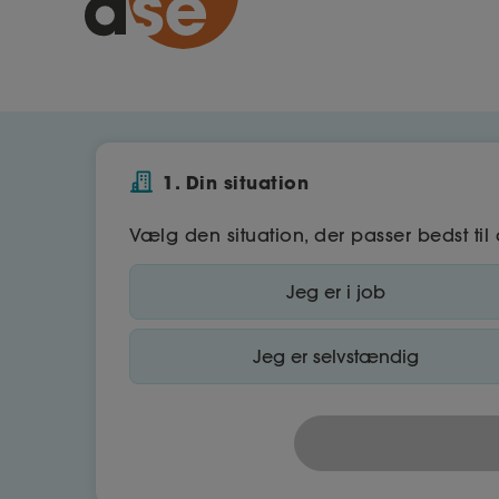
1. Din situation
Vælg den situation, der passer bedst til 
Jeg er i job
Jeg er selvstændig