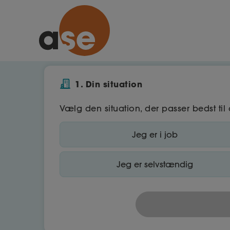
1. Din situation
Vælg den situation, der passer bedst til 
Jeg er i job
Jeg er selvstændig