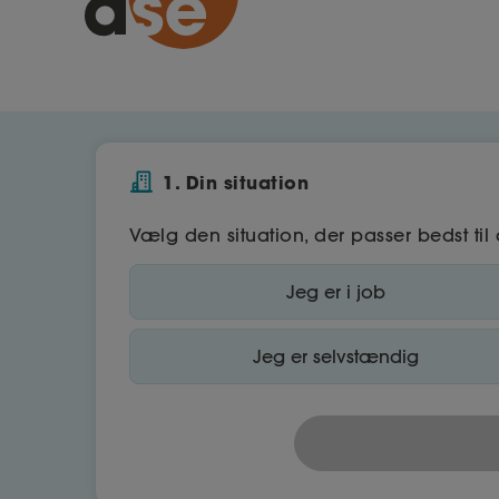
1. Din situation
Vælg den situation, der passer bedst til 
Jeg er i job
Jeg er selvstændig