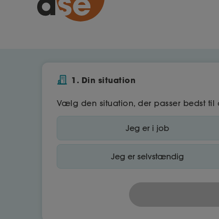
1. Din situation
Vælg den situation, der passer bedst til 
Jeg er i job
Jeg er selvstændig