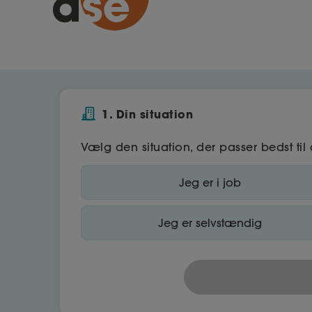
1. Din situation
Vælg den situation, der passer bedst til 
Jeg er i job
Jeg er selvstændig