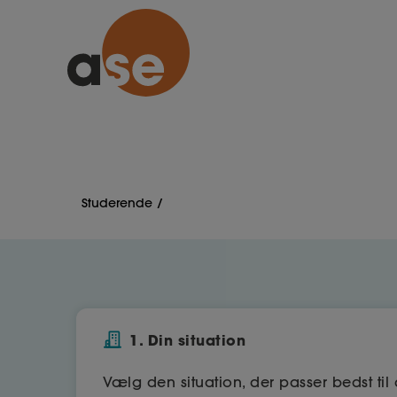
Studerende
1. Din situation
Vælg den situation, der passer bedst til 