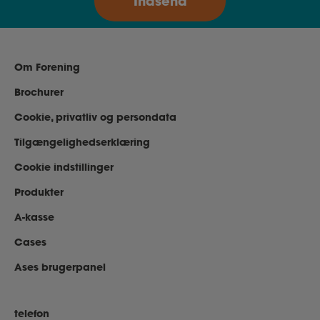
Om Forening
Brochurer
Cookie, privatliv og persondata
Tilgængelighedserklæring
Cookie indstillinger
Produkter
A-kasse
Cases
Ases brugerpanel
telefon