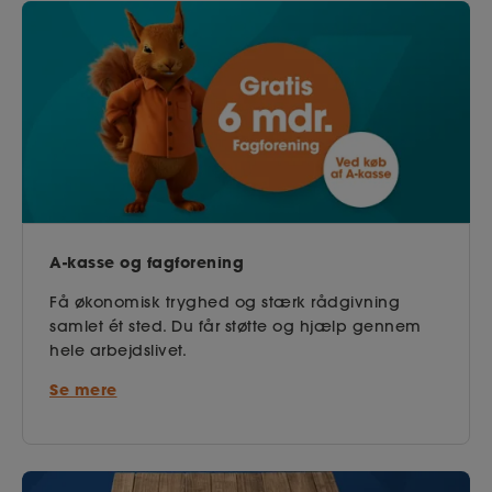
A-kasse og fagforening
Få økonomisk tryghed og stærk rådgivning
samlet ét sted. Du får støtte og hjælp gennem
hele arbejdslivet.
Se mere