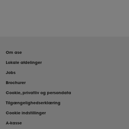
Om ase
Lokale afdelinger
Jobs
Brochurer
Cookie, privatliv og persondata
Tilgængelighedserklæring
Cookie indstillinger
A-kasse