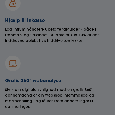
Hjælp til inkasso
Lad Intrum håndtere ubetalte fakturaer – både i
Danmark og udlandet. Du betaler kun 10% af det
inddrevne beløb, hvis inddrivelsen lykkes.
Gratis 360° webanalyse
Styrk din digitale synlighed med en gratis 360°
gennemgang af din webshop, hjemmeside og
markedsføring - og få konkrete anbefalinger til
optimeringer.