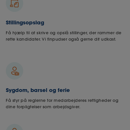
Stillingsopslag
Få hjælp til at skrive og opslå stillinger, der rammer de
rette kandidater. Vi finpudser også gerne dit udkast.
Sygdom, barsel og ferie
Få styr på reglerne for medarbejderes rettigheder og
dine forpligtelser som arbejdsgiver.