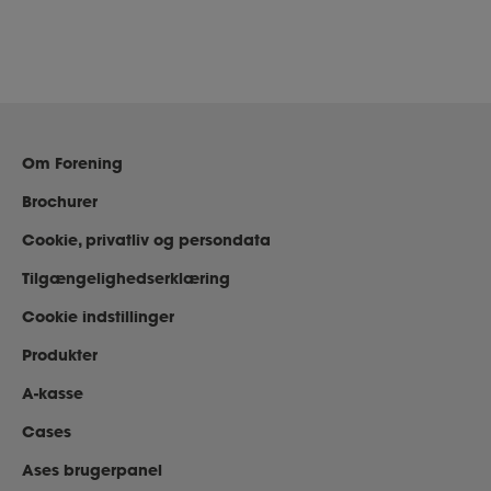
Om Forening
Brochurer
Cookie, privatliv og persondata
Tilgængelighedserklæring
Cookie indstillinger
Produkter
A-kasse
Cases
Ases brugerpanel