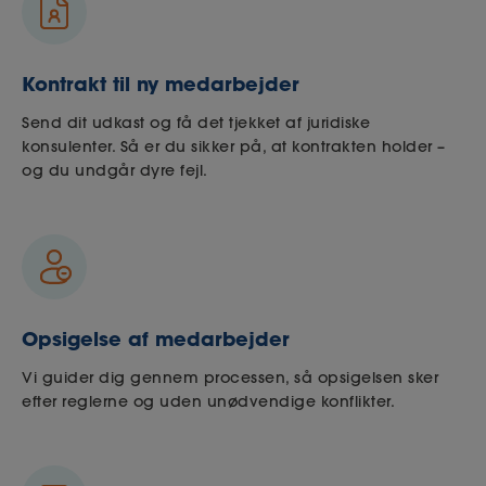
Kontrakt til ny medarbejder
Send dit udkast og få det tjekket af juridiske
konsulenter. Så er du sikker på, at kontrakten holder –
og du undgår dyre fejl.
Opsigelse af medarbejder
Vi guider dig gennem processen, så opsigelsen sker
efter reglerne og uden unødvendige konflikter.