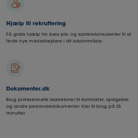
Hjælp til rekruttering
Få gratis hjælp fra Ases job- og karrierekonsulenter til at
finde nye medarbejdere i dit lokalområde.
Dokumenter.dk
Brug professionelle skabeloner til kontrakter, opsigelser
og andre personaledokumenter. Klar til brug på få
minutter.