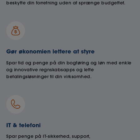
beskytte din forretning uden at sprænge budgettet.
Gør økonomien lettere at styre
Spar tid og penge på din bogføring og løn med enkle
og innovative regnskabsapps og lette
betalingsløsninger til din virksomhed.
IT & telefoni
Spar penge på IT-sikkerhed, support,