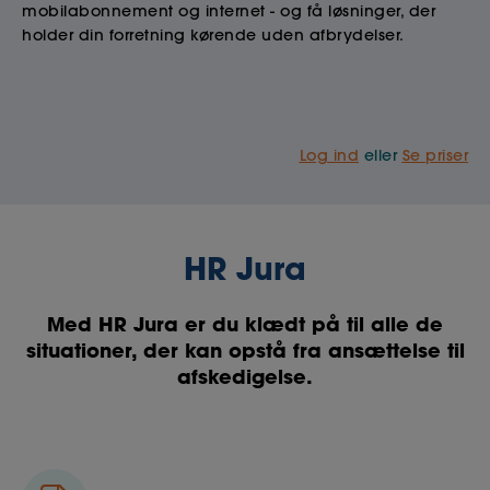
mobilabonnement og internet - og få løsninger, der
holder din forretning kørende uden afbrydelser.
Log ind
eller
Se priser
HR Jura
Med HR Jura er du klædt på til alle de
situationer, der kan opstå fra ansættelse til
afskedigelse.