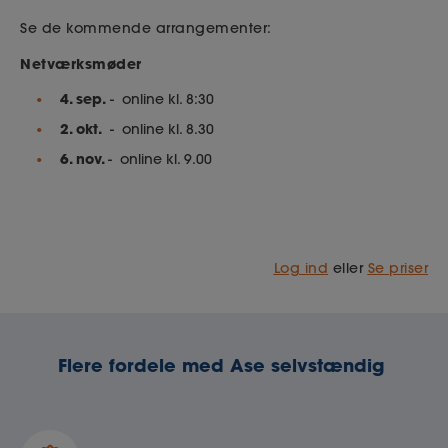
Se de kommende arrangementer:
Netværksmøder
4. sep.
- online kl. 8:30
2. okt.
- online kl. 8.30
6. nov.
- online kl. 9.00
Log ind
eller
Se priser
Flere fordele med Ase selvstændig