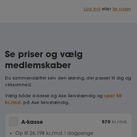
Log ind
eller
Se priser
Se priser og vælg
medlemskaber
Du sammensætter selv den løsning, der passer til dig og
virksomhed.
spar 50
Vælg både a-kasse og Ase Selvstændig og
kr./md.
på Ase Selvstændig.
A-kasse
570
kr./md.
Op til 26.198 kr./md. i dagpenge