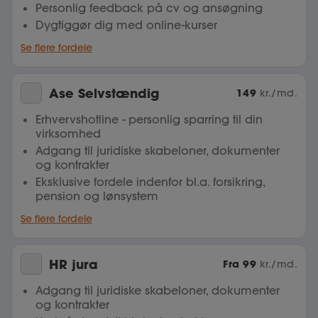
Personlig feedback på cv og ansøgning
Dygtiggør dig med online-kurser
Se flere fordele
Ase Selvstændig
149
kr./md.
Erhvervshotline - personlig sparring til din
virksomhed
Adgang til juridiske skabeloner, dokumenter
og kontrakter
Eksklusive fordele indenfor bl.a. forsikring,
pension og lønsystem
Se flere fordele
HR jura
Fra
99
kr./md.
Adgang til juridiske skabeloner, dokumenter
og kontrakter