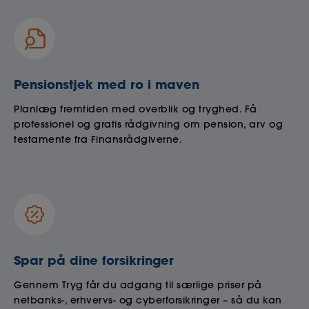
Pensionstjek med ro i maven
Planlæg fremtiden med overblik og tryghed. Få
professionel og gratis rådgivning om pension, arv og
testamente fra Finansrådgiverne.
Spar på dine forsikringer
Gennem Tryg får du adgang til særlige priser på
netbanks-, erhvervs- og cyberforsikringer – så du kan