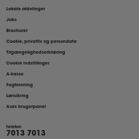
Lokale afdelinger
Jobs
Brochurer
Cookie, privatliv og persondata
Tilgængelighedserklæring
Cookie indstillinger
A-kasse
Fagforening
Lønsikring
Ases brugerpanel
telefon
7013 7013