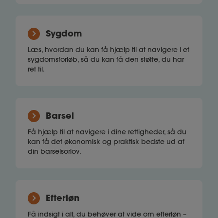
Sygdom
Læs, hvordan du kan få hjælp til at navigere i et
sygdomsforløb, så du kan få den støtte, du har
ret til.
Barsel
Få hjælp til at navigere i dine rettigheder, så du
kan få det økonomisk og praktisk bedste ud af
din barselsorlov.
Efterløn
Få indsigt i alt, du behøver at vide om efterløn –