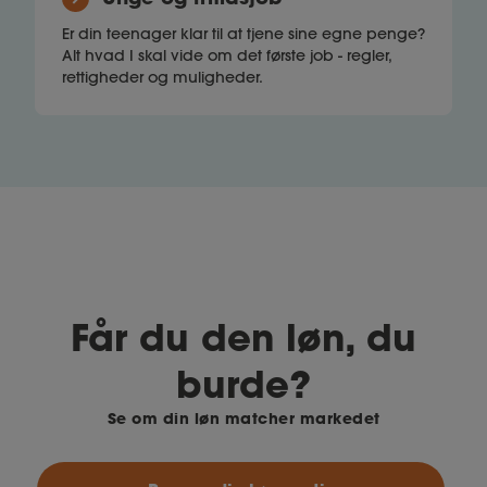
Er din teenager klar til at tjene sine egne penge?
Alt hvad I skal vide om det første job - regler,
rettigheder og muligheder.
Får du den løn, du
burde?
Se om din løn matcher markedet