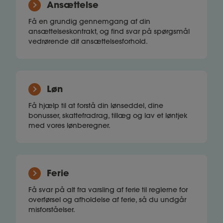
Ansættelse
Få en grundig gennemgang af din
ansættelseskontrakt, og find svar på spørgsmål
vedrørende dit ansættelsesforhold.
Løn
Få hjælp til at forstå din lønseddel, dine
bonusser, skattefradrag, tillæg og lav et løntjek
med vores lønberegner.
Ferie
Få svar på alt fra varsling af ferie til reglerne for
overførsel og afholdelse af ferie, så du undgår
misforståelser.