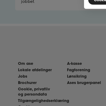
jobbet.
Om ase
A-kasse
Lokale afdelinger
Fagforening
Jobs
Lønsikring
Brochurer
Ases brugerpanel
Cookie, privatliv
og persondata
Tilgængelighedserklæring