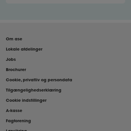
Om ase
Lokale afdelinger
Jobs
Brochurer
Cookie, privatliv og persondata
Tilgængelighedserklæring
Cookie indstillinger
A-kasse
Fagforening
Lønsikring