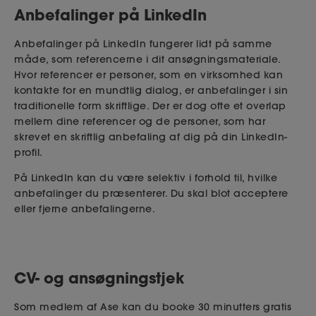
Anbefalinger på LinkedIn
Anbefalinger på LinkedIn fungerer lidt på samme
måde, som referencerne i dit ansøgningsmateriale.
Hvor referencer er personer, som en virksomhed kan
kontakte for en mundtlig dialog, er anbefalinger i sin
traditionelle form skriftlige. Der er dog ofte et overlap
mellem dine referencer og de personer, som har
skrevet en skriftlig anbefaling af dig på din LinkedIn-
profil.
På LinkedIn kan du være selektiv i forhold til, hvilke
anbefalinger du præsenterer. Du skal blot acceptere
eller fjerne anbefalingerne.
CV- og ansøgningstjek
Som medlem af Ase kan du booke 30 minutters gratis