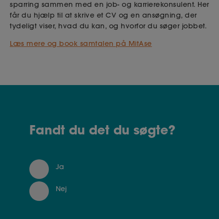
sparring sammen med en job- og karrierekonsulent. Her
får du hjælp til at skrive et CV og en ansøgning, der
tydeligt viser, hvad du kan, og hvorfor du søger jobbet.
Læs mere og book samtalen på MitAse
Fandt du det du søgte?
Ja
Nej