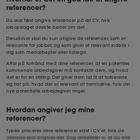
referencer?
Du skal først angive referencer på dit CV, hvis
jobopslaget direkte beder om det.
Derudover skal du kun angive de referencer, som er
relevante for jobbet, og som giver et relevant indblik i
dig som medarbejder eller kollega.
Aftal på forhånd med dine referencer, at en potentiel
kommende arbejdsgiver må kontakte dem, og hvad
det er for en stilling. Det giver dem tid til at forberede
sig lidt på, hvad der er relevant at fremhæve, hvis din
nye potentielle arbejdsgiver ringer.
Hvordan angiver jeg mine
referencer?
Typisk placeres dine referencer sidst i CV’et,
hvis de
allerede skal angives der
. Dog anbefaler vi, at du ikke