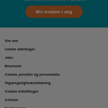
Bliv medlem i dag
Om ase
Lokale afdelinger
Jobs
Brochurer
Cookie, privatliv og persondata
Tilgængelighedserklæring
Cookie indstillinger
A-kasse