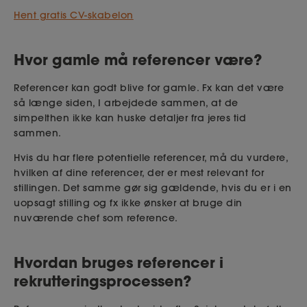
Hent gratis CV-skabelon
Hvor gamle må referencer være?
Referencer kan godt blive for gamle. Fx kan det være
så længe siden, I arbejdede sammen, at de
simpelthen ikke kan huske detaljer fra jeres tid
sammen.
Hvis du har flere potentielle referencer, må du vurdere,
hvilken af dine referencer, der er mest relevant for
stillingen. Det samme gør sig gældende, hvis du er i en
uopsagt stilling og fx ikke ønsker at bruge din
nuværende chef som reference.
Hvordan bruges referencer i
rekrutteringsprocessen?