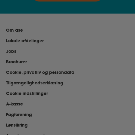
Om ase
Lokale afdelinger
Jobs
Brochurer
Cookie, privatliv og persondata
Tilgængelighedserklæring
Cookie indstillinger
A-kasse
Fagforening
Lønsikring