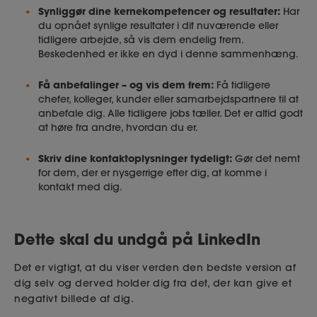
Synliggør dine kernekompetencer og resultater:
Har
du opnået synlige resultater i dit nuværende eller
tidligere arbejde, så vis dem endelig frem.
Beskedenhed er ikke en dyd i denne sammenhæng.
Få anbefalinger – og vis dem frem:
Få tidligere
chefer, kolleger, kunder eller samarbejdspartnere til at
anbefale dig. Alle tidligere jobs tæller. Det er altid godt
at høre fra andre, hvordan du er.
Skriv dine kontaktoplysninger tydeligt:
Gør det nemt
for dem, der er nysgerrige efter dig, at komme i
kontakt med dig.
Dette skal du undgå på LinkedIn
Det er vigtigt, at du viser verden den bedste version af
dig selv og derved holder dig fra det, der kan give et
negativt billede af dig.