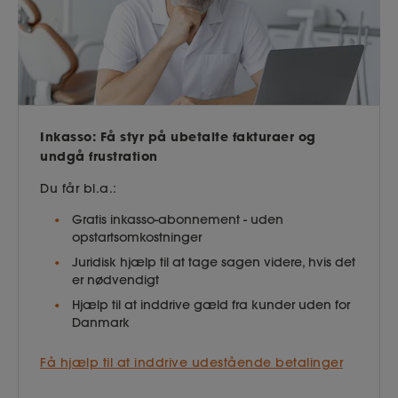
Inkasso: Få styr på ubetalte fakturaer og
undgå frustration
Du får bl.a.:
Gratis inkasso-abonnement - uden
opstartsomkostninger
Juridisk hjælp til at tage sagen videre, hvis det
er nødvendigt
Hjælp til at inddrive gæld fra kunder uden for
Danmark
Få hjælp til at inddrive udestående betalinger