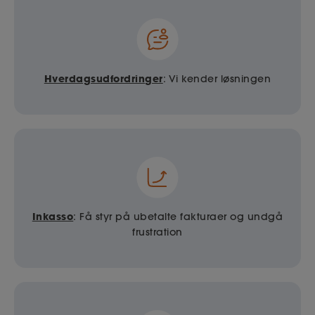
Hverdagsudfordringer
: Vi kender løsningen
Inkasso
: Få styr på ubetalte fakturaer og undgå
frustration