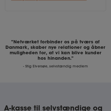
"Netværket forbinder os på tværs af
Danmark, skaber nye relationer og åbner
muligheden for, at vi kan blive kunder
hos hinanden."
- Stig Elversøe, selvstændig medlem
A-kasse til selvstændige og