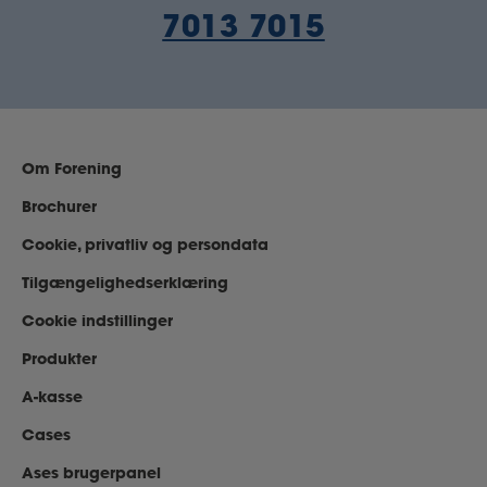
7013 7015
Om Forening
Brochurer
Cookie, privatliv og persondata
Tilgængelighedserklæring
Cookie indstillinger
Produkter
A-kasse
Cases
Ases brugerpanel