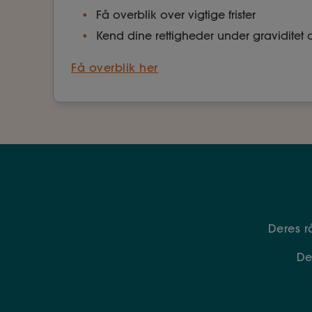
Få overblik over vigtige frister
Kend dine rettigheder under graviditet 
Få overblik her
Deres 
De