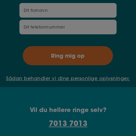
Sådan behandler vi dine personlige oplysninger.
Vil du hellere ringe selv?
7013 7013