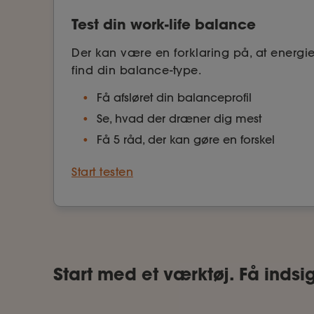
Test din work-life balance
Der kan være en forklaring på, at energi
find din balance-type.
Få afsløret din balanceprofil
Se, hvad der dræner dig mest
Få 5 råd, der kan gøre en forskel
Start testen
Start med et værktøj. Få indsig