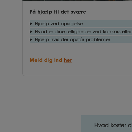
Få hjælp til det svære
Hjælp ved opsigelse
Hvad er dine rettigheder ved konkurs eller 
Hjælp hvis der opstår problemer
Meld dig ind
her
Hvad koster d