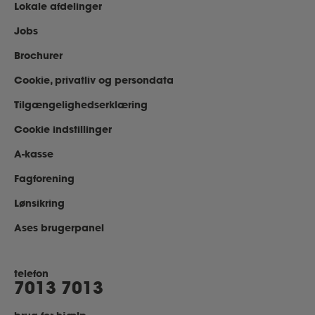
Lokale afdelinger
Jobs
Brochurer
Cookie, privatliv og persondata
Tilgængelighedserklæring
Cookie indstillinger
A-kasse
Fagforening
Lønsikring
Ases brugerpanel
telefon
7013 7013