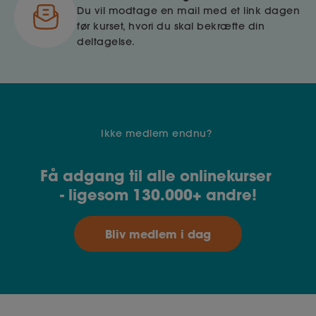
Du vil modtage en mail med et link dagen
før kurset, hvori du skal bekræfte din
deltagelse.
Ikke medlem endnu?
Få adgang til alle onlinekurser
- ligesom 130.000+ andre!
Bliv medlem i dag