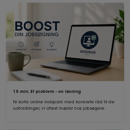
15 min. Et problem - en løsning
Ni korte online indspark med konkrete råd til de
udfordringer, vi oftest møder hos jobsøgere.