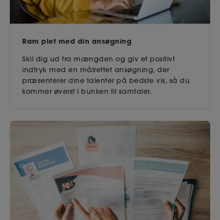
Ram plet med din ansøgning
Skil dig ud fra mængden og giv et positivt
indtryk med en målrettet ansøgning, der
præsenterer dine talenter på bedste vis, så du
kommer øverst i bunken til samtaler.