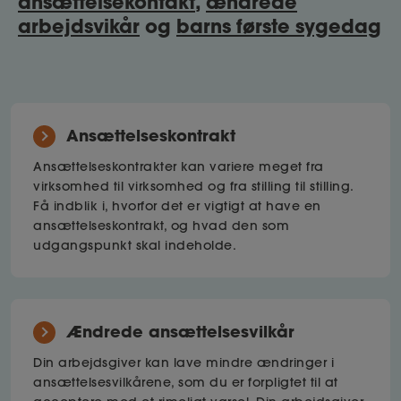
ansættelsekontakt
,
ændrede
arbejdsvikår
og
barns første sygedag
Ansættelseskontrakt
Ansættelseskontrakter kan variere meget fra
virksomhed til virksomhed og fra stilling til stilling.
Få indblik i, hvorfor det er vigtigt at have en
ansættelseskontrakt, og hvad den som
udgangspunkt skal indeholde.
Ændrede ansættelsesvilkår
Din arbejdsgiver kan lave mindre ændringer i
ansættelsesvilkårene, som du er forpligtet til at