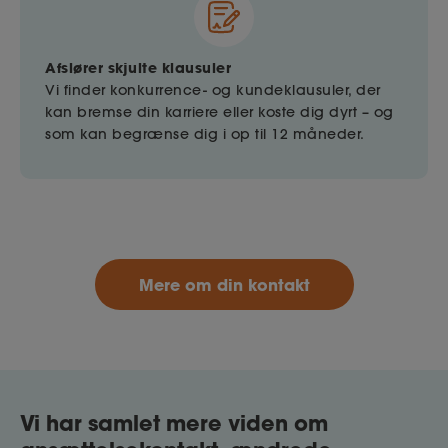
Afslører skjulte klausuler
Vi finder konkurrence- og kundeklausuler, der
kan bremse din karriere eller koste dig dyrt – og
som kan begrænse dig i op til 12 måneder.
Mere om din kontakt
Vi har samlet mere viden om