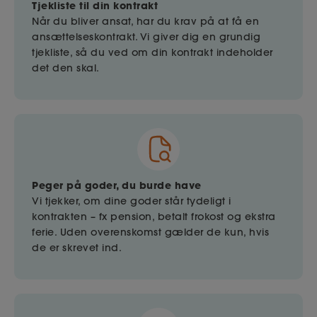
Tjekliste til din kontrakt
Når du bliver ansat, har du krav på at få en
ansættelseskontrakt. Vi giver dig en grundig
tjekliste, så du ved om din kontrakt indeholder
det den skal.
Peger på goder, du burde have
Vi tjekker, om dine goder står tydeligt i
kontrakten – fx pension, betalt frokost og ekstra
ferie. Uden overenskomst gælder de kun, hvis
de er skrevet ind.