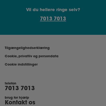
Vil du hellere ringe selv?
7013 7013
Tilgængelighedserklæring
Cookie, privatliv og persondata
Cookie indstillinger
telefon
7013 7013
brug for hjælp
Kontakt os