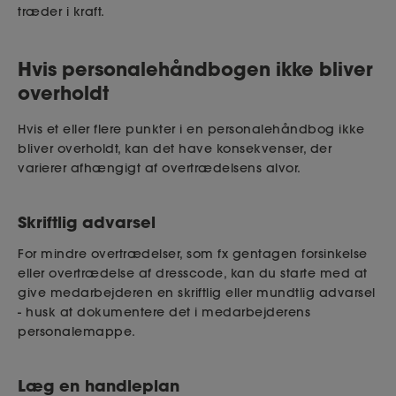
træder i kraft.
Hvis personalehåndbogen ikke bliver
overholdt
Hvis et eller flere punkter i en personalehåndbog ikke
bliver overholdt, kan det have konsekvenser, der
varierer afhængigt af overtrædelsens alvor.
Skriftlig advarsel
For mindre overtrædelser, som fx gentagen forsinkelse
eller overtrædelse af dresscode, kan du starte med at
give medarbejderen en skriftlig eller mundtlig advarsel
- husk at dokumentere det i medarbejderens
personalemappe.
Læg en handleplan