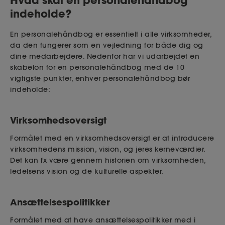
indeholde?
En personalehåndbog er essentielt i alle virksomheder,
da den fungerer som en vejledning for både dig og
dine medarbejdere. Nedenfor har vi udarbejdet en
skabelon for en personalehåndbog med de 10
vigtigste punkter, enhver personalehåndbog bør
indeholde:
Virksomhedsoversigt
Formålet med en virksomhedsoversigt er at introducere
virksomhedens mission, vision, og jeres kerneværdier.
Det kan fx være gennem historien om virksomheden,
ledelsens vision og de kulturelle aspekter.
Ansættelsespolitikker
Formålet med at have ansættelsespolitikker med i