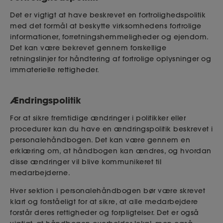
Det er vigtigt at have beskrevet en fortrolighedspolitik
med det formål at beskytte virksomhedens fortrolige
informationer, forretningshemmeligheder og ejendom.
Det kan være bekrevet gennem forskellige
retningslinjer for håndtering af fortrolige oplysninger og
immaterielle rettigheder.
Ændringspolitik
For at sikre fremtidige ændringer i politikker eller
procedurer kan du have en ændringspolitik beskrevet i
personalehåndbogen. Det kan være gennem en
erklæring om, at håndbogen kan ændres, og hvordan
disse ændringer vil blive kommunikeret til
medarbejderne.
Hver sektion i personalehåndbogen bør være skrevet
klart og forståeligt for at sikre, at alle medarbejdere
forstår deres rettigheder og forpligtelser. Det er også