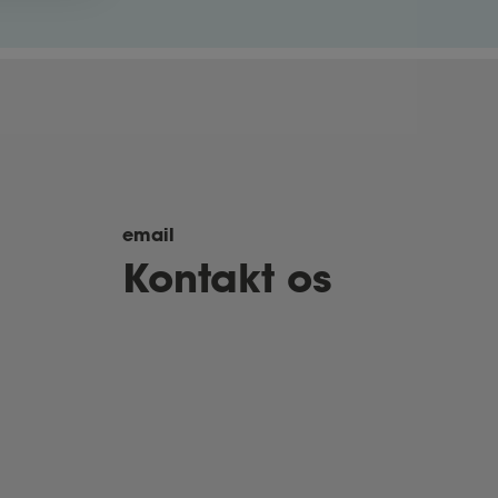
email
Kontakt os