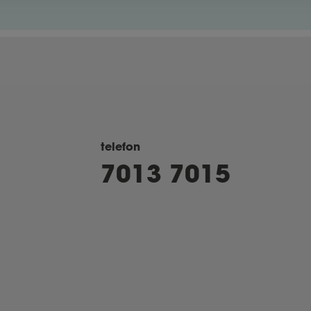
telefon
7013 7015