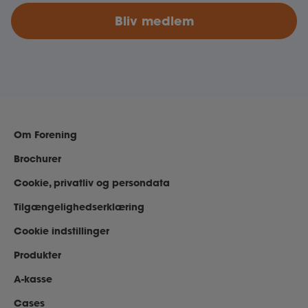
Bliv medlem
Om Forening
Brochurer
Cookie, privatliv og persondata
Tilgængelighedserklæring
Cookie indstillinger
Produkter
A-kasse
Cases