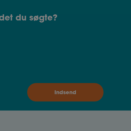
det du søgte?