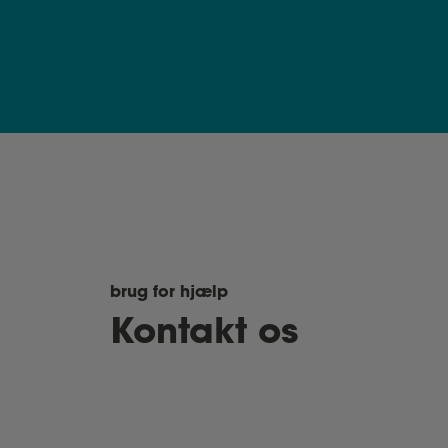
brug for hjælp
Kontakt os