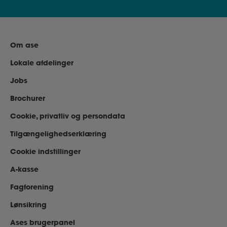
Om ase
Lokale afdelinger
Jobs
Brochurer
Cookie, privatliv og persondata
Tilgængelighedserklæring
Cookie indstillinger
A-kasse
Fagforening
Lønsikring
Ases brugerpanel