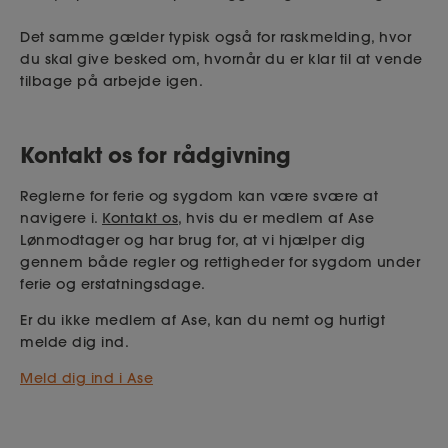
Det samme gælder typisk også for raskmelding, hvor
du skal give besked om, hvornår du er klar til at vende
tilbage på arbejde igen.
Kontakt os for rådgivning
Reglerne for ferie og sygdom kan være svære at
navigere i.
Kontakt os
, hvis du er medlem af Ase
Lønmodtager og har brug for, at vi hjælper dig
gennem både regler og rettigheder for sygdom under
ferie og erstatningsdage.
Er du ikke medlem af Ase, kan du nemt og hurtigt
melde dig ind.
Meld dig ind i Ase