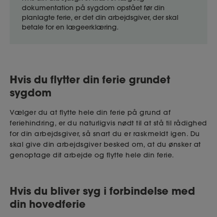
dokumentation på sygdom opstået før din
planlagte ferie, er det din arbejdsgiver, der skal
betale for en lægeerklæring.
Hvis du flytter din ferie grundet
sygdom
Vælger du at flytte hele din ferie på grund af
feriehindring, er du naturligvis nødt til at stå til rådighed
for din arbejdsgiver, så snart du er raskmeldt igen. Du
skal give din arbejdsgiver besked om, at du ønsker at
genoptage dit arbejde og flytte hele din ferie.
Hvis du bliver syg i forbindelse med
din hovedferie