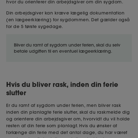
hvor du orienterer din arbejdsgiver om din sygdom.
Din arbejdsgiver kan kræve lægelig dokumentation
(en lægeerklæring) for sygdommen. Det gælder også
for de 5 første sygedage.
Bliver du ramt af sygdom under ferien, skal du selv
betale udgiften til en eventuel lægeerklæring.
Hvis du bliver rask, inden din ferie
slutter
Er du ramt af sygdom under ferien, men bliver rask
inden din planlagte ferie slutter, skal du raskmelde dig
og orientere din arbejdsgiver om, hvorvidt du vil holde
resten af din ferie som planlagt. Hvis du ønsker at
forlænge din ferie med det antal dage, du har været