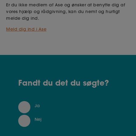
Er du ikke medlem af Ase og ønsker at benytte dig af
vores hjælp og rådgivning, kan du nemt og hurtigt
melde dig ind.
Meld dig ind i Ase
Fandt du det du søgte?
Ja
Nej