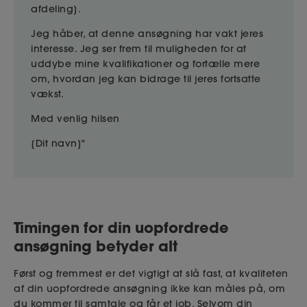
afdeling].
Jeg håber, at denne ansøgning har vakt jeres
interesse. Jeg ser frem til muligheden for at
uddybe mine kvalifikationer og fortælle mere
om, hvordan jeg kan bidrage til jeres fortsatte
vækst.
Med venlig hilsen
[Dit navn]"
Timingen for din uopfordrede
ansøgning betyder alt
Først og fremmest er det vigtigt at slå fast, at kvaliteten
af din uopfordrede ansøgning ikke kan måles på, om
du kommer til samtale og får et job. Selvom din