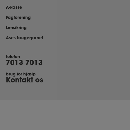
A-kasse
Fagforening
Lønsikring
Ases brugerpanel
telefon
7013 7013
brug for hjælp
Kontakt os