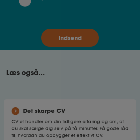
Læs også...
Det skarpe CV
CV'et handler om din tidligere erfaring og om, at
du skal sælge dig selv på få minutter. Få gode råd
til, hvordan du opbygger et effektivt CV.