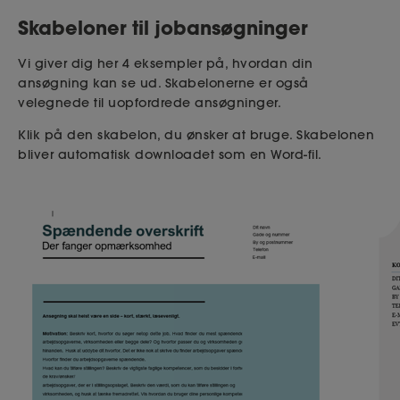
Skabeloner til jobansøgninger
Vi giver dig her 4 eksempler på, hvordan din
ansøgning kan se ud. Skabelonerne er også
velegnede til
uopfordrede ansøgninger
.
Klik på den skabelon, du ønsker at bruge. Skabelonen
bliver automatisk downloadet som en Word-fil.