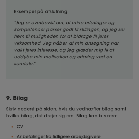
Eksempel på afslutning:
"Jeg er overbevist om, at mine erfaringer og
kompetencer passer godt til stillingen, og jeg ser
frem til muligheden for at bidrage til jeres
virksomhed. Jeg håber, at min ansøgning har
vakt jeres interesse, og jeg glæder mig til at
uddybe min motivation og erfaring ved en
samtale."
9. Bilag
Skriv nederst på siden, hvis du vedhæfter bilag samt
hvilke bilag, det drejer sig om. Bilag kan fx være:
CV
Anbefalinger fra tidligere arbejdsgivere