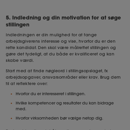
5. Indledning og din motivation for at søge
stillingen
Indledningen er din mulighed for at fange
arbejdsgiverens interesse og vise, hvorfor du er den
rette kandidat. Den skal være målrettet stillingen og
gøre det tydeligt, at du både er kvalificeret og kan
skabe værdi.
Start med at finde nøgleord i stillingsopslaget, fx
arbejdsopgaver, ansvarsområder eller krav. Brug dem
til at reflektere over:
Hvorfor du er interesseret i stillingen.
Hvilke kompetencer og resultater du kan bidrage
med.
Hvorfor virksomheden bør vælge netop dig.