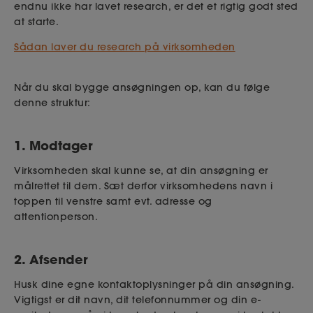
endnu ikke har lavet research, er det et rigtig godt sted
at starte.
Sådan laver du research på virksomheden
Når du skal bygge ansøgningen op, kan du følge
denne struktur:
1. Modtager
Virksomheden skal kunne se, at din ansøgning er
målrettet til dem. Sæt derfor virksomhedens navn i
toppen til venstre samt evt. adresse og
attentionperson.
2. Afsender
Husk dine egne kontaktoplysninger på din ansøgning.
Vigtigst er dit navn, dit telefonnummer og din e-