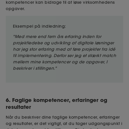
kompetencer kan bidrage til at løse virksomhedens
opgaver.
Eksempel på indledning:
"Med mere end fem års erfaring inden for
projektledelse og udvikling af digitale løsninger
har jeg stor erfaring med at føre projekter fra idé
til implementering. Derfor ser jeg et stærkt match
mellem mine kompetencer og de opgaver, I
beskriver i stillingen."
6. Faglige kompetencer, erfaringer og
resultater
Når du beskriver dine faglige kompetencer, erfaringer
og resultater, er det vigtigt, at du tager udgangspunkt i