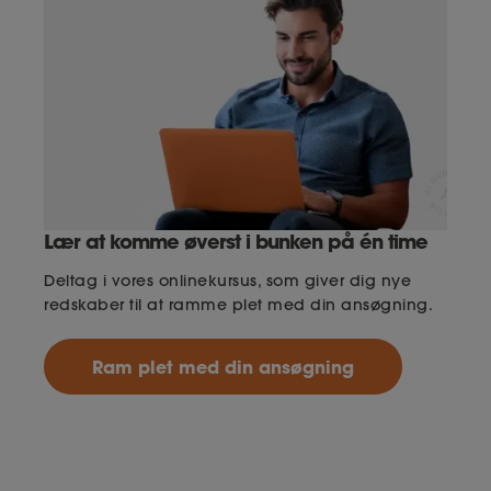
Lær at komme øverst i bunken på én time
Deltag i vores onlinekursus, som giver dig nye
redskaber til at ramme plet med din ansøgning.
Ram plet med din ansøgning