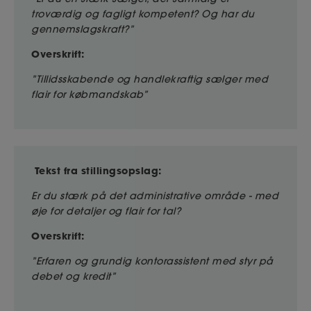
troværdig og fagligt kompetent? Og har du
gennemslagskraft?”
Overskrift:
”Tillidsskabende og handlekraftig sælger med
flair for købmandskab”
Tekst fra stillingsopslag:
Er du stærk på det administrative område - med
øje for detaljer og flair for tal?
Overskrift:
”Erfaren og grundig kontorassistent med styr på
debet og kredit”