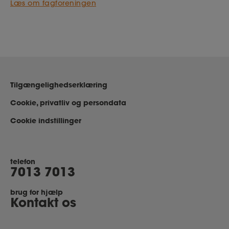
Læs om fagforeningen
Tilgængelighedserklæring
Cookie, privatliv og persondata
Cookie indstillinger
telefon
7013 7013
brug for hjælp
Kontakt os