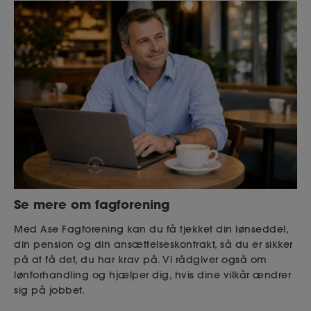
Se mere om fagforening
Med Ase Fagforening kan du få tjekket din lønseddel,
din pension og din ansættelseskontrakt, så du er sikker
på at få det, du har krav på. Vi rådgiver også om
lønforhandling og hjælper dig, hvis dine vilkår ændrer
sig på jobbet.