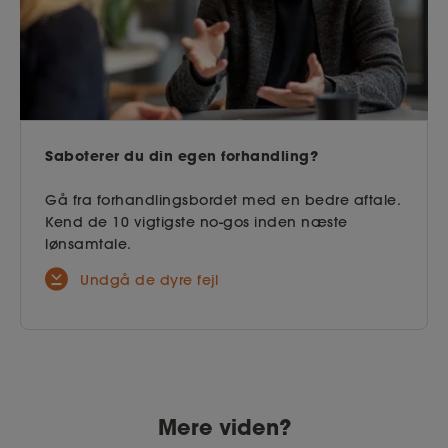
Saboterer du din egen forhandling?
Gå fra forhandlingsbordet med en bedre aftale.
Kend de 10 vigtigste no-gos inden næste
lønsamtale.
Undgå de dyre fejl
Mere viden?