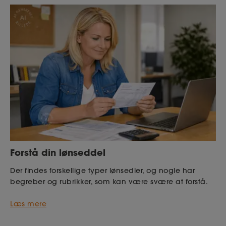
Forstå din lønseddel
Der findes forskellige typer lønsedler, og nogle har
begreber og rubrikker, som kan være svære at forstå.
Læs mere