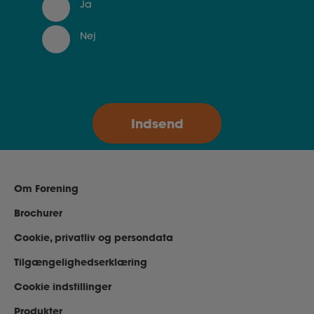
Ja
Nej
Om Forening
Brochurer
Cookie, privatliv og persondata
Tilgængelighedserklæring
Cookie indstillinger
Produkter