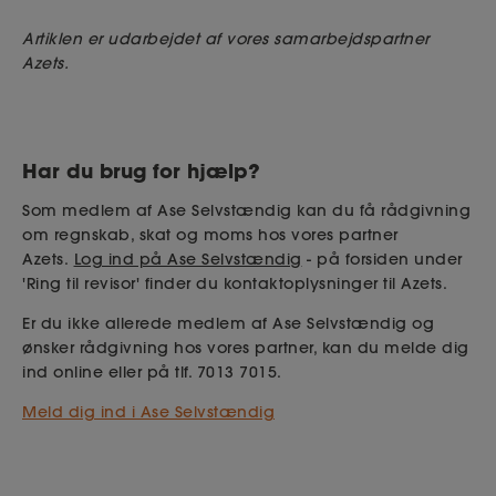
Artiklen er udarbejdet af vores samarbejdspartner
Azets.
Har du brug for hjælp?
Som medlem af Ase Selvstændig kan du få rådgivning
om regnskab, skat og moms hos vores partner
Azets.
Log ind på Ase Selvstændig
- på forsiden under
'Ring til revisor' finder du kontaktoplysninger til Azets.
Er du ikke allerede medlem af Ase Selvstændig og
ønsker rådgivning hos vores partner, kan du melde dig
ind online eller på tlf. 7013 7015.
Meld dig ind i Ase Selvstændig