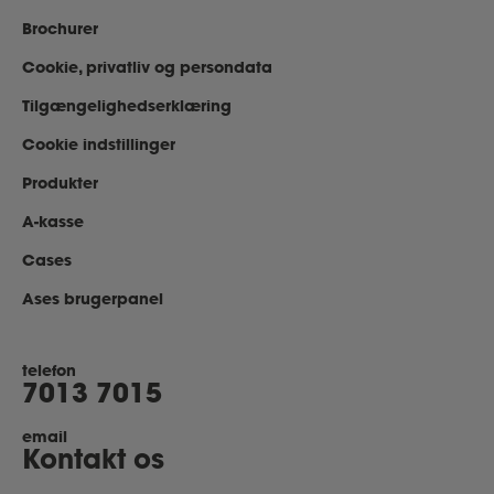
Brochurer
Cookie, privatliv og persondata
Tilgængelighedserklæring
Cookie indstillinger
Produkter
A-kasse
Cases
Ases brugerpanel
telefon
7013 7015
email
Kontakt os