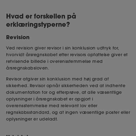
Hvad er forskellen på
erklæringstyperne?
Revision
Ved revision giver revisor i sin konklusion udtryk for,
hvorvidt årsregnskabet efter revisors opfattelse giver et
retvisende billede i overensstemmelse med
årsregnskabsloven.
Revisor afgiver sin konklusion med høj grad af
sikkerhed. Revisor opnår sikkerheden ved at indhente
dokumentation for og efterprøve, at alle væsentlige
oplysninger i årsregnskabet er opgjort i
overensstemmelse med relevant lov eller
regnskabsstandard, og at ingen væsentlige poster eller
oplysninger er udeladt.