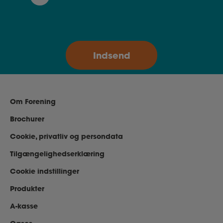
Om Forening
Brochurer
Cookie, privatliv og persondata
Tilgængelighedserklæring
Cookie indstillinger
Produkter
A-kasse