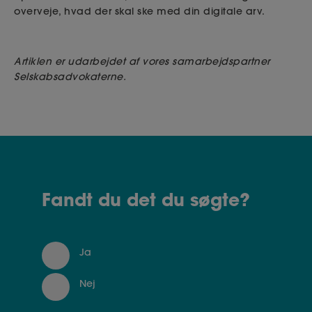
overveje, hvad der skal ske med din digitale arv.
Artiklen er udarbejdet af vores samarbejdspartner
Selskabsadvokaterne.
Fandt du det du søgte?
Ja
Nej