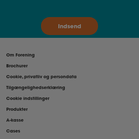
Om Forening
Brochurer
Cookie, privatliv og persondata
Tilgængelighedserklæring
Cookie indstillinger
Produkter
A-kasse
Cases