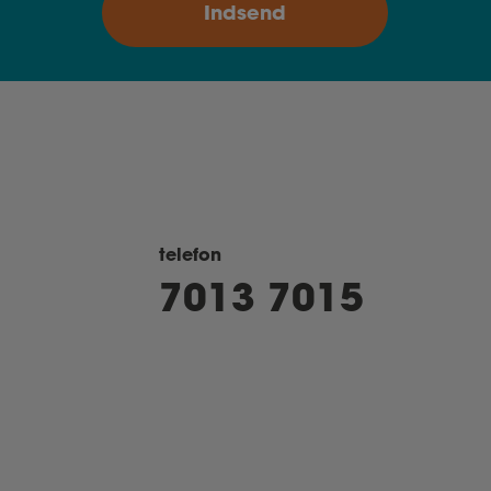
telefon
7013 7015