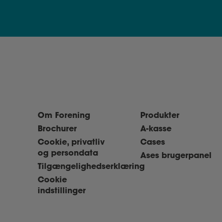
Om Forening
Produkter
Brochurer
A-kasse
Cookie, privatliv
Cases
og persondata
Ases brugerpanel
Tilgængelighedserklæring
Cookie
indstillinger