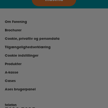
Om Forening
Brochurer
Cookie, privatliv og persondata
Tilgængelighedserklæring
Cookie indstillinger
Produkter
A-kasse
Cases
Ases brugerpanel
telefon