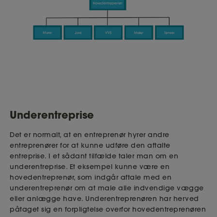
Underentreprise
Det er normalt, at en entreprenør hyrer andre
entreprenører for at kunne udføre den aftalte
entreprise. I et sådant tilfælde taler man om en
underentreprise. Et eksempel kunne være en
hovedentreprenør, som indgår aftale med en
underentreprenør om at male alle indvendige vægge
eller anlægge have. Underentreprenøren har herved
påtaget sig en forpligtelse overfor hovedentreprenøren