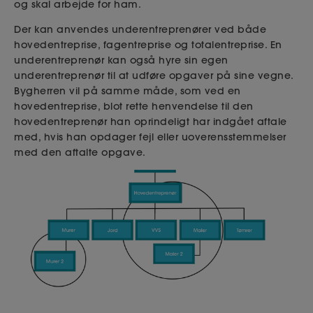
og skal arbejde for ham.
Der kan anvendes underentreprenører ved både
hovedentreprise, fagentreprise og totalentreprise. En
underentreprenør kan også hyre sin egen
underentreprenør til at udføre opgaver på sine vegne.
Bygherren vil på samme måde, som ved en
hovedentreprise, blot rette henvendelse til den
hovedentreprenør han oprindeligt har indgået aftale
med, hvis han opdager fejl eller uoverensstemmelser
med den aftalte opgave.