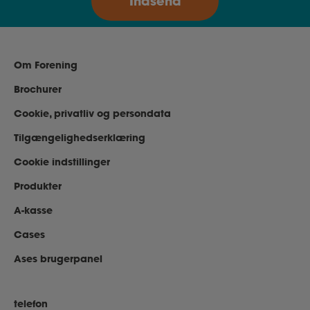
Om Forening
Brochurer
Cookie, privatliv og persondata
Tilgængelighedserklæring
Cookie indstillinger
Produkter
A-kasse
Cases
Ases brugerpanel
telefon