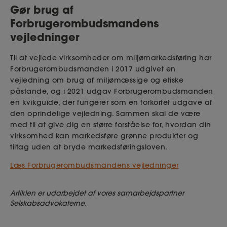
Gør brug af
Forbrugerombudsmandens
vejledninger
Til at vejlede virksomheder om miljømarkedsføring har
Forbrugerombudsmanden i 2017 udgivet en
vejledning om brug af miljømæssige og etiske
påstande, og i 2021 udgav Forbrugerombudsmanden
en kvikguide, der fungerer som en forkortet udgave af
den oprindelige vejledning. Sammen skal de være
med til at give dig en større forståelse for, hvordan din
virksomhed kan markedsføre grønne produkter og
tiltag uden at bryde markedsføringsloven.
Læs Forbrugerombudsmandens vejledninger
Artiklen er udarbejdet af vores samarbejdspartner
Selskabsadvokaterne.