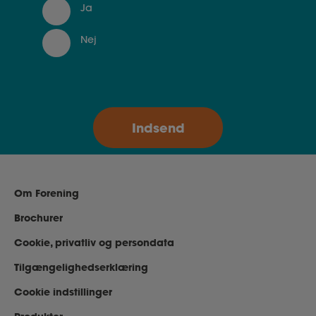
Ja
Nej
Om Forening
Brochurer
Cookie, privatliv og persondata
Tilgængelighedserklæring
Cookie indstillinger