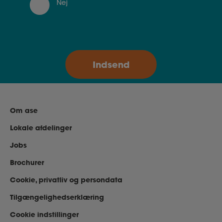
Nej
Om ase
Lokale afdelinger
Jobs
Brochurer
Cookie, privatliv og persondata
Tilgængelighedserklæring
Cookie indstillinger