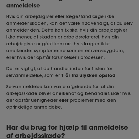
anmeldelse
Hvis din arbejdsgiver eller læge/tandlæge ikke
anmelder skaden, kan det være nødvendigt, at du selv
anmelder den. Dette kan fx ske, hvis din arbejdsgiver
ikke mener, at skaden er arbejdsrelateret, hvis din
arbejdsgiver er gået konkurs, hvis lægen ikke
anerkender symptomerne som en erhvervssygdom,
eller hvis der opstår forsinkelser i processen.
Det er vigtigt, at du handler inden for fristen for
1 år fra ulykken opstod
selvanmeldelse, som er
.
Selvanmeldelse kan være afgørende for, at din
arbejdsskade bliver anerkendt og behandlet, især hvis
der opstår uenigheder eller problemer med den
oprindelige anmeldelse.
Har du brug for hjælp til anmeldelse
af arbejdsskade?