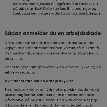
arbejdsskader hjælper du også med at sætte fokus
på arbejdsmiljøet. Dette kan føre til forbedringer og
forebygge fremtidige skader for dig og dine kollegaer.
Sådan anmelder du en arbejdsskade
Når du har været udsat for en arbejdsskade, er det
vigtigt, at du får anmeldt skaden korrekt, så du kan få
den nødvendige hjælp og eventuelle godtgørelse og
erstatning.
Der er to typer arbejdsskader – en arbejdsulykke og en
erhvervssygdom.
Hvis der er tale om en arbejdsulykke:
En arbejdsulykke er en fysisk eller psykisk skade, varig
eller forbigående, som sker efter en hændelse eller
påvirkning på højest 5 dage. Den skal være sket pga.
dit arbejde eller de forhold, den er foregået under.