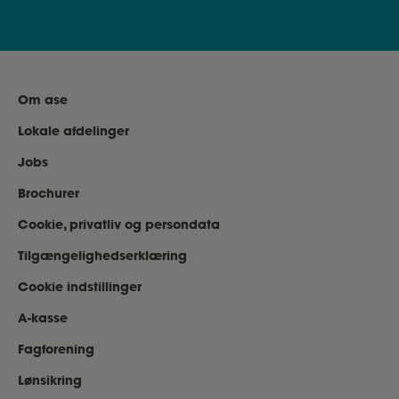
Om ase
Lokale afdelinger
Jobs
Brochurer
Cookie, privatliv og persondata
Tilgængelighedserklæring
Cookie indstillinger
A-kasse
Fagforening
Lønsikring