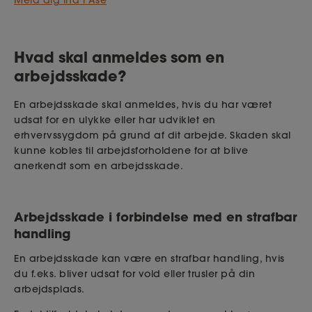
Hvad skal anmeldes som en
arbejdsskade?
En arbejdsskade skal anmeldes, hvis du har været
udsat for en ulykke eller har udviklet en
erhvervssygdom på grund af dit arbejde. Skaden skal
kunne kobles til arbejdsforholdene for at blive
anerkendt som en arbejdsskade.
Arbejdsskade i forbindelse med en strafbar
handling
En arbejdsskade kan være en strafbar handling, hvis
du f.eks. bliver udsat for vold eller trusler på din
arbejdsplads.