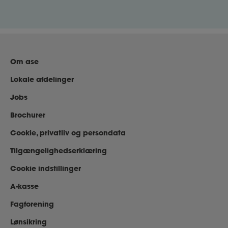
Om ase
Lokale afdelinger
Jobs
Brochurer
Cookie, privatliv og persondata
Tilgængelighedserklæring
Cookie indstillinger
A-kasse
Fagforening
Lønsikring