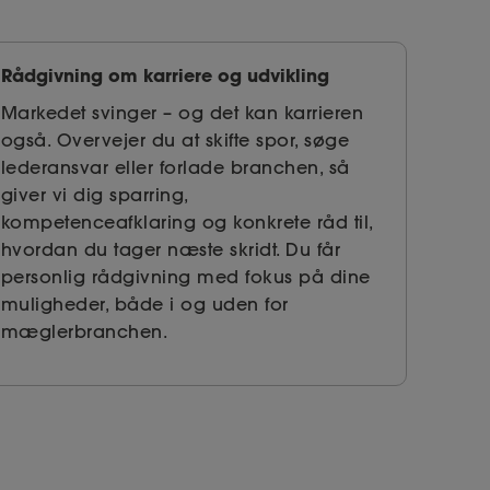
Rådgivning om karriere og udvikling
Markedet svinger – og det kan karrieren
også. Overvejer du at skifte spor, søge
lederansvar eller forlade branchen, så
giver vi dig sparring,
kompetenceafklaring og konkrete råd til,
hvordan du tager næste skridt. Du får
personlig rådgivning med fokus på dine
muligheder, både i og uden for
mæglerbranchen.