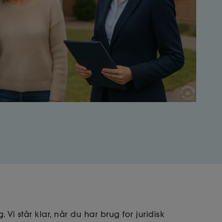
i står klar, når du har brug for juridisk